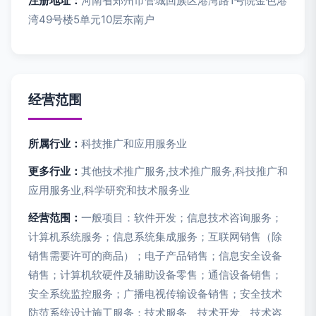
注册地址：
河南省郑州市管城回族区港湾路1号院金色港
湾49号楼5单元10层东南户
经营范围
所属行业：
科技推广和应用服务业
更多行业：
其他技术推广服务,技术推广服务,科技推广和
应用服务业,科学研究和技术服务业
经营范围：
一般项目：软件开发；信息技术咨询服务；
计算机系统服务；信息系统集成服务；互联网销售（除
销售需要许可的商品）；电子产品销售；信息安全设备
销售；计算机软硬件及辅助设备零售；通信设备销售；
安全系统监控服务；广播电视传输设备销售；安全技术
防范系统设计施工服务；技术服务、技术开发、技术咨