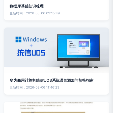
数据库基础知识梳理
更新时间：2026-08-06 09:15:49
华为商用计算机统信UOS系统语言添加与切换指南
更新时间：2026-08-06 11:46:23