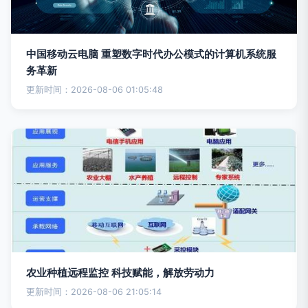
中国移动云电脑 重塑数字时代办公模式的计算机系统服
务革新
更新时间：2026-08-06 01:05:48
农业种植远程监控 科技赋能，解放劳动力
更新时间：2026-08-06 21:05:14