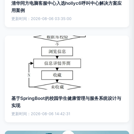
清华同方电脑客服中心入选hollyc6呼叫中心解决方案应
用案例
更新时间：2026-08-06 03:35:00
基于SpringBoot的校园学生健康管理与服务系统设计与
实现
更新时间：2026-08-06 14:42:31