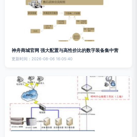
神舟商城官网 强大配置与高性价比的数字装备集中营
更新时间：2026-08-06 16:05:40