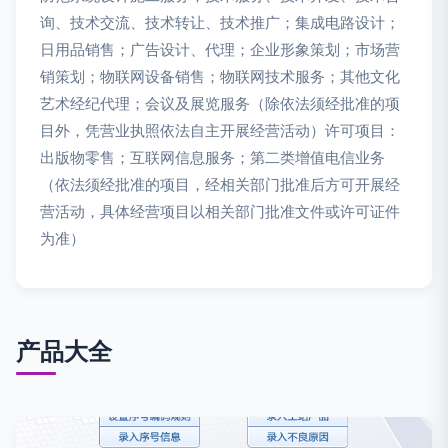
询、技术交流、技术转让、技术推广；集成电路设计；
日用品销售；广告设计、代理；企业形象策划；市场营
销策划；物联网设备销售；物联网技术服务；其他文化
艺术经纪代理；会议及展览服务（除依法须经批准的项
目外，凭营业执照依法自主开展经营活动）许可项目：
出版物零售；互联网信息服务；第二类增值电信业务
（依法须经批准的项目，经相关部门批准后方可开展经
营活动，具体经营项目以相关部门批准文件或许可证件
为准）
产品大全