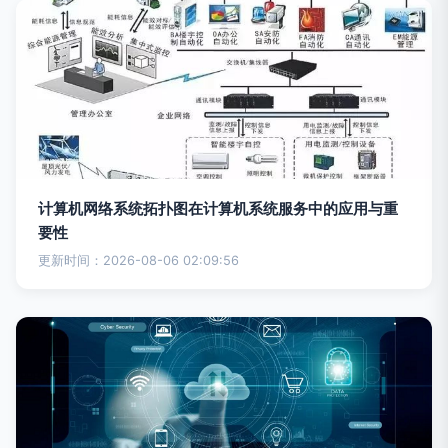
计算机网络系统拓扑图在计算机系统服务中的应用与重
要性
更新时间：2026-08-06 02:09:56