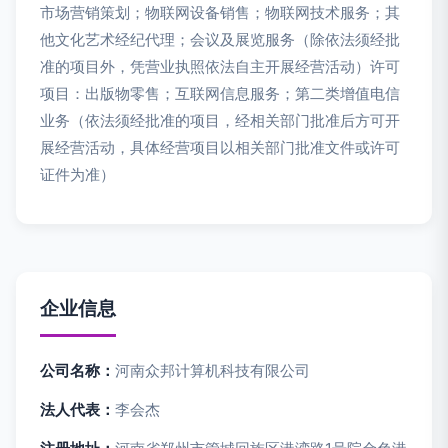
市场营销策划；物联网设备销售；物联网技术服务；其
他文化艺术经纪代理；会议及展览服务（除依法须经批
准的项目外，凭营业执照依法自主开展经营活动）许可
项目：出版物零售；互联网信息服务；第二类增值电信
业务（依法须经批准的项目，经相关部门批准后方可开
展经营活动，具体经营项目以相关部门批准文件或许可
证件为准）
企业信息
公司名称：
河南众邦计算机科技有限公司
法人代表：
李会杰