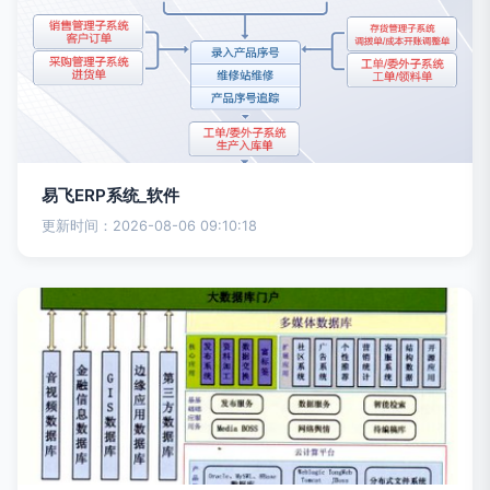
易飞ERP系统_软件
更新时间：2026-08-06 09:10:18