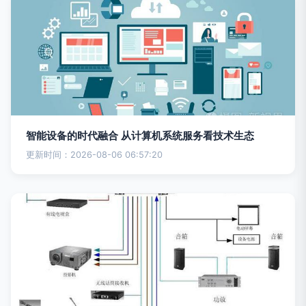
智能设备的时代融合 从计算机系统服务看技术生态
更新时间：2026-08-06 06:57:20