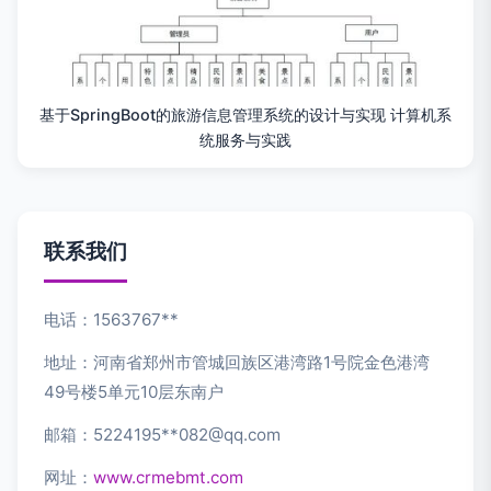
基于SpringBoot的旅游信息管理系统的设计与实现 计算机系
统服务与实践
联系我们
电话：1563767**
地址：河南省郑州市管城回族区港湾路1号院金色港湾
49号楼5单元10层东南户
邮箱：5224195**
082@qq.com
网址：
www.crmebmt.com