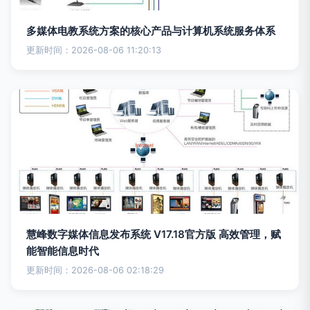
多媒体电教系统方案的核心产品与计算机系统服务体系
更新时间：2026-08-06 11:20:13
慧峰数字媒体信息发布系统 V17.18官方版 高效管理，赋
能智能信息时代
更新时间：2026-08-06 02:18:29