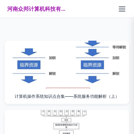
河南众邦计算机科技有限公司
计算机操作系统知识点合集——系统服务功能解析（上）