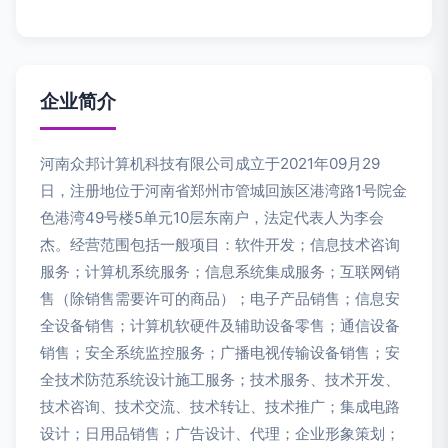
企业简介
河南众邦计算机科技有限公司成立于2021年09月29
日，注册地位于河南省郑州市管城回族区港湾路1号院金
色港湾49号楼5单元10层东南户，法定代表人为李会
杰。经营范围包括一般项目：软件开发；信息技术咨询
服务；计算机系统服务；信息系统集成服务；互联网销
售（除销售需要许可的商品）；电子产品销售；信息安
全设备销售；计算机软硬件及辅助设备零售；通信设备
销售；安全系统监控服务；广播电视传输设备销售；安
全技术防范系统设计施工服务；技术服务、技术开发、
技术咨询、技术交流、技术转让、技术推广；集成电路
设计；日用品销售；广告设计、代理；企业形象策划；