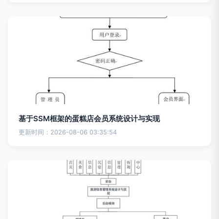
基于SSM框架的蛋糕店会员系统设计与实现
更新时间：2026-08-06 03:35:54