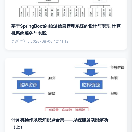
基于SpringBoot的旅游信息管理系统的设计与实现 计算
机系统服务与实践
更新时间：2026-08-06 12:41:12
计算机操作系统知识点合集——系统服务功能解析
（上）